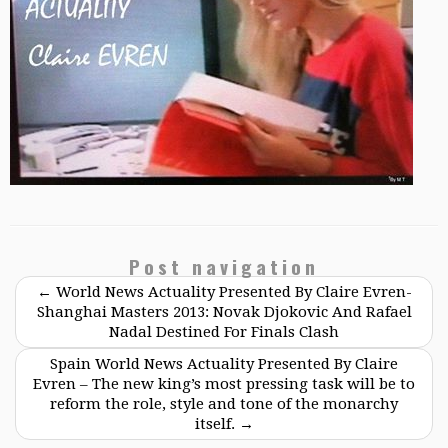
Post navigation
←
World News Actuality Presented By Claire Evren-
Shanghai Masters 2013: Novak Djokovic And Rafael
Nadal Destined For Finals Clash
Spain World News Actuality Presented By Claire
Evren – The new king’s most pressing task will be to
reform the role, style and tone of the monarchy
itself.
→